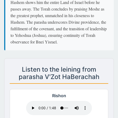
Hashem shows him the entire Land of Israel before he
passes away. The Torah concludes by praising Moshe as
the greatest prophet, unmatched in his closeness to
Hashem. The parasha underscores Divine providence, the
fulfillment of the covenant, and the transition of leadership
to Yehoshua (Joshua), ensuring continuity of Torah
observance for Bnei Yisrael.
Listen to the leining from
parasha V'Zot HaBerachah
Rishon